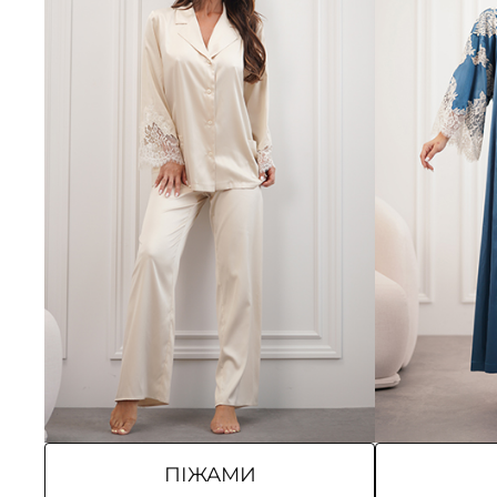
ПІЖАМИ