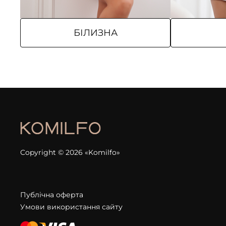
БІЛИЗНА
Copyright © 2026 «Komilfo»
Публічна оферта
Умови використання сайту