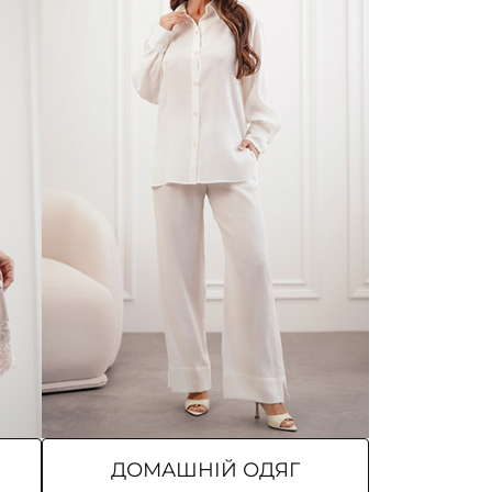
ДОМАШНІЙ ОДЯГ