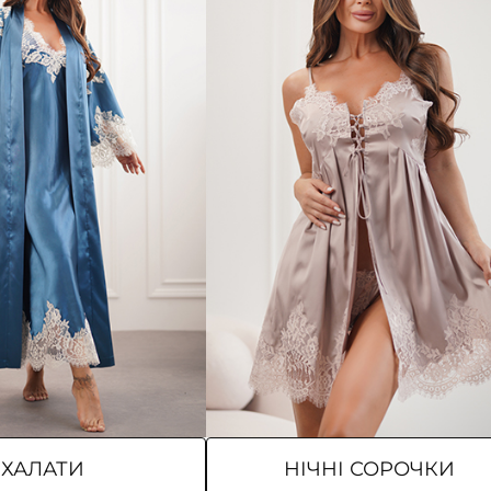
ХАЛАТИ
НІЧНІ СОРОЧКИ