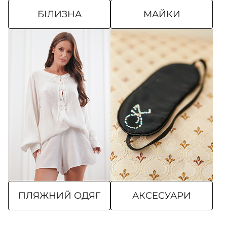
БІЛИЗНА
МАЙКИ
ПЛЯЖНИЙ ОДЯГ
АКСЕСУАРИ