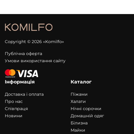
Copyright © 2026 «Komilfo»
Публічна оферта
Умови використання сайту
Інформація
Каталог
Доставка і оплата
Піжами
Про нас
Халати
Співпраця
Нічні сорочки
Новини
Домашній одяг
Білизна
Майки