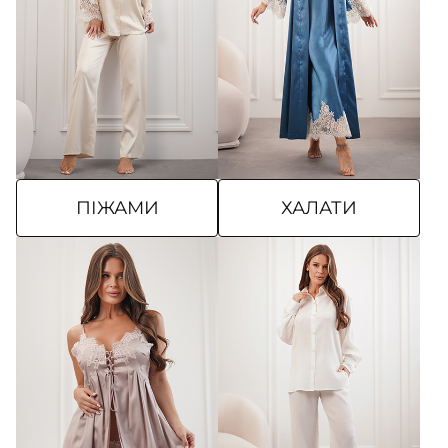
ПІЖАМИ
ХАЛАТИ