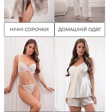
НІЧНІ СОРОЧКИ
ДОМАШНІЙ ОДЯГ