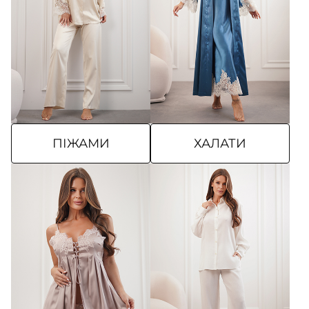
ПІЖАМИ
ХАЛАТИ