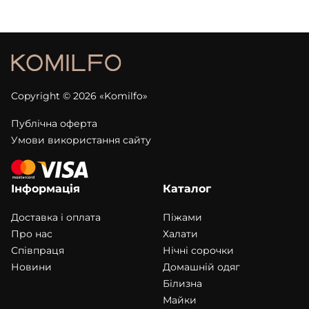
Copyright © 2026 «Komilfo»
Публічна оферта
Умови використання сайту
Інформація
Каталог
Доставка і оплата
Піжами
Про нас
Халати
Співпраця
Нічні сорочки
Новини
Домашній одяг
Білизна
Майки