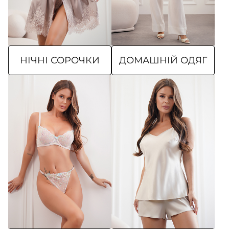
НІЧНІ СОРОЧКИ
ДОМАШНІЙ ОДЯГ