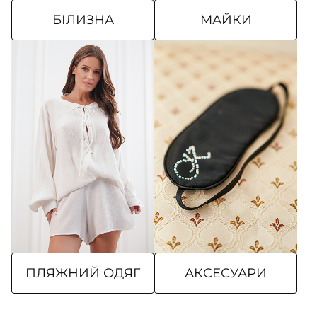
БІЛИЗНА
МАЙКИ
ПЛЯЖНИЙ ОДЯГ
АКСЕСУАРИ