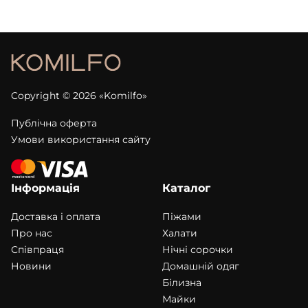
Copyright © 2026 «Komilfo»
Публічна оферта
Умови використання сайту
Інформація
Каталог
Доставка і оплата
Піжами
Про нас
Халати
Співпраця
Нічні сорочки
Новини
Домашній одяг
Білизна
Майки