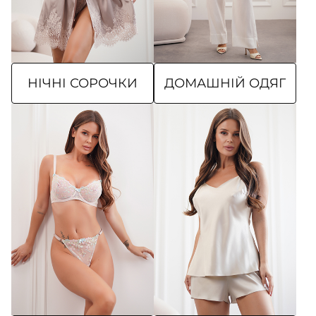
НІЧНІ СОРОЧКИ
ДОМАШНІЙ ОДЯГ