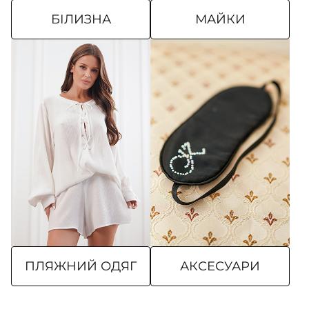
БІЛИЗНА
МАЙКИ
ПЛЯЖНИЙ ОДЯГ
АКСЕСУАРИ