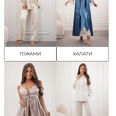
ПІЖАМИ
ХАЛАТИ