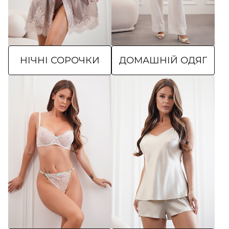
НІЧНІ СОРОЧКИ
ДОМАШНІЙ ОДЯГ