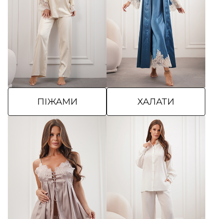
ПІЖАМИ
ХАЛАТИ