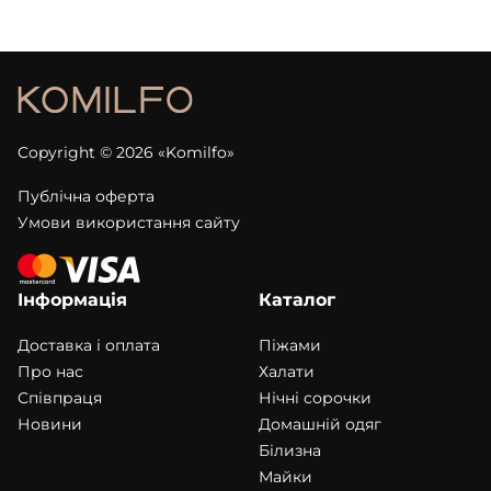
Copyright © 2026 «Komilfo»
Публічна оферта
Умови використання сайту
Інформація
Каталог
Доставка і оплата
Піжами
Про нас
Халати
Співпраця
Нічні сорочки
Новини
Домашній одяг
Білизна
Майки