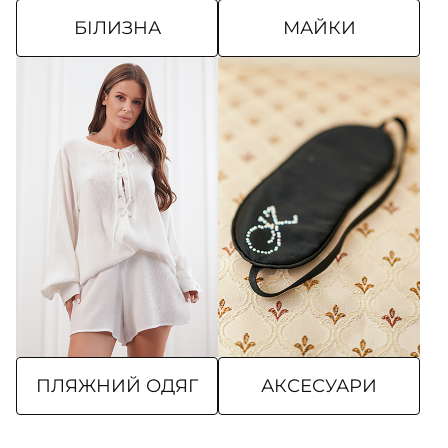
БІЛИЗНА
МАЙКИ
ПЛЯЖНИЙ ОДЯГ
АКСЕСУАРИ