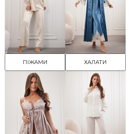
ПІЖАМИ
ХАЛАТИ