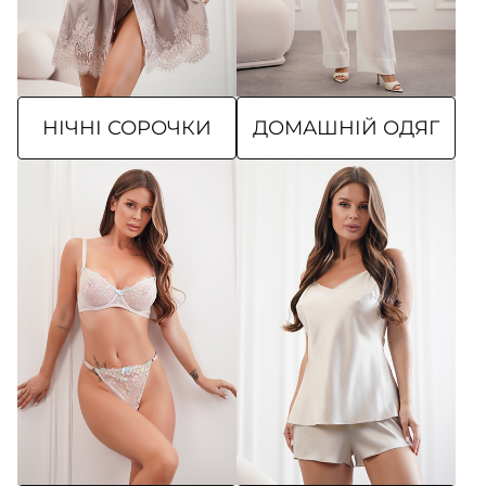
НІЧНІ СОРОЧКИ
ДОМАШНІЙ ОДЯГ