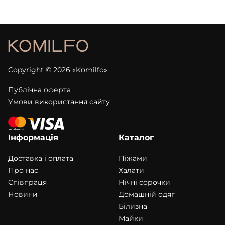
Copyright © 2026 «Komilfo»
Публічна оферта
Умови використання сайту
Інформація
Каталог
Доставка і оплата
Піжами
Про нас
Халати
Співпраця
Нічні сорочки
Новини
Домашній одяг
Білизна
Майки