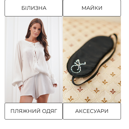
БІЛИЗНА
МАЙКИ
ПЛЯЖНИЙ ОДЯГ
АКСЕСУАРИ