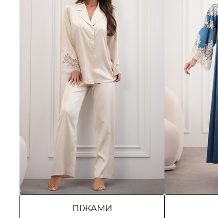
ПІЖАМИ