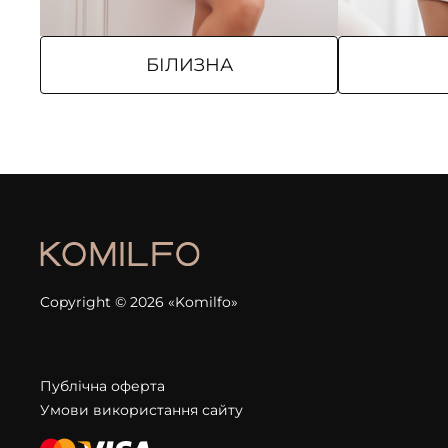
БІЛИЗНА
Copyright © 2026 «Komilfo»
Публічна оферта
Умови використання сайту