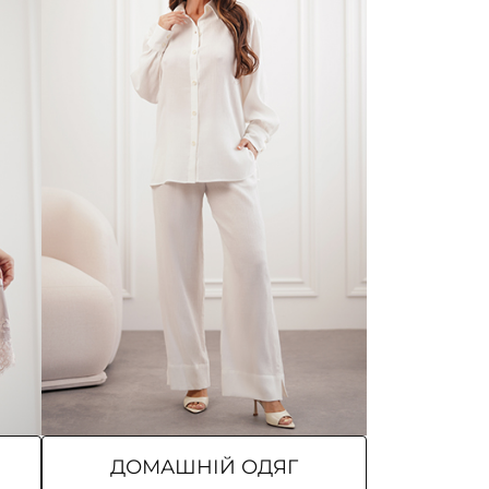
ДОМАШНІЙ ОДЯГ