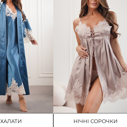
ХАЛАТИ
НІЧНІ СОРОЧКИ