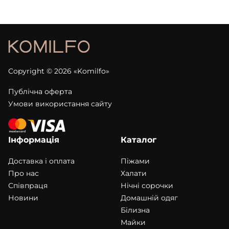
Copyright © 2026 «Komilfo»
Публічна оферта
Умови використання сайту
Інформація
Каталог
Доставка і оплата
Піжами
Про нас
Халати
Співпраця
Нічні сорочки
Новини
Домашній одяг
Білизна
Майки