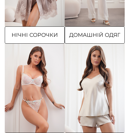
НІЧНІ СОРОЧКИ
ДОМАШНІЙ ОДЯГ