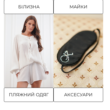
БІЛИЗНА
МАЙКИ
ПЛЯЖНИЙ ОДЯГ
АКСЕСУАРИ