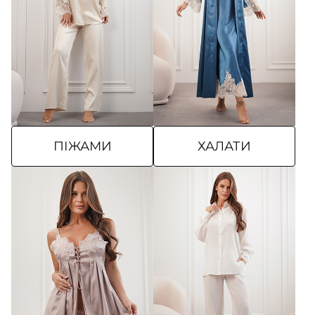
ПІЖАМИ
ХАЛАТИ